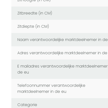
Zitbreedte (in CM)
Zitdiepte (in CM)
naam verantwoordelijke marktdeelnemer in de
adres verantwoordelijke marktdeelnemer in de
e mailadres verantwoordelijke marktdeelnemer in
de eu
telefoonnummer verantwoordelijke
marktdeelnemer in de eu
Categorie