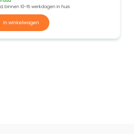
rraad
d, binnen 10-15 werkdagen in huis
In winkelwagen