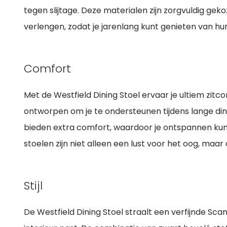
tegen slijtage. Deze materialen zijn zorgvuldig ge
verlengen, zodat je jarenlang kunt genieten van h
Comfort
Met de Westfield Dining Stoel ervaar je ultiem zitco
ontworpen om je te ondersteunen tijdens lange di
bieden extra comfort, waardoor je ontspannen kunt
stoelen zijn niet alleen een lust voor het oog, maar
Stijl
De Westfield Dining Stoel straalt een verfijnde Scand