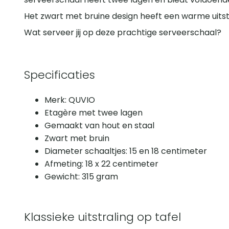
Het zwart met bruine design heeft een warme uitstr
Wat serveer jij op deze prachtige serveerschaal?
Specificaties
Merk: QUVIO
Etagère met twee lagen
Gemaakt van hout en staal
Zwart met bruin
Diameter schaaltjes: 15 en 18 centimeter
Afmeting: 18 x 22 centimeter
Gewicht: 315 gram
Klassieke uitstraling op tafel