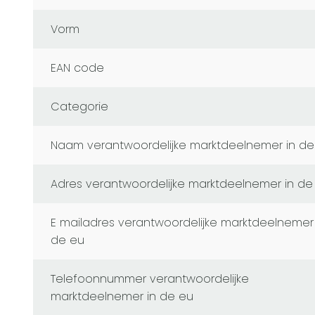
Vorm
EAN code
Categorie
naam verantwoordelijke marktdeelnemer in de
adres verantwoordelijke marktdeelnemer in de
e mailadres verantwoordelijke marktdeelnemer in
de eu
telefoonnummer verantwoordelijke
marktdeelnemer in de eu