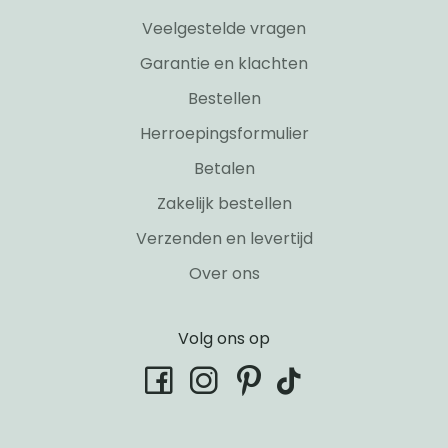
Veelgestelde vragen
Garantie en klachten
Bestellen
Herroepingsformulier
Betalen
Zakelijk bestellen
Verzenden en levertijd
Over ons
Volg ons op
tiktok
facebook
instagram
pinterest