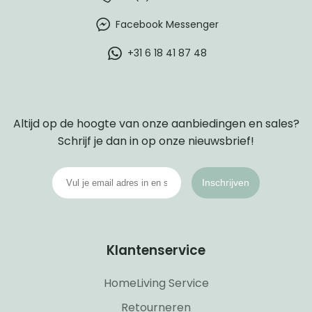
Facebook Messenger
+31 6 18 41 87 48
Altijd op de hoogte van onze aanbiedingen en sales?
Schrijf je dan in op onze nieuwsbrief!
Inschrijven
Klantenservice
HomeLiving Service
Retourneren