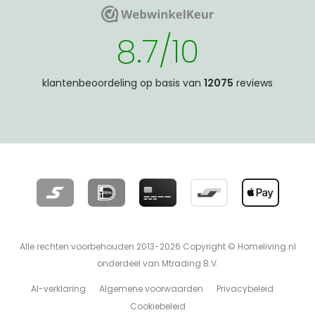
WebwinkelKeur
WebwinkelKeur
8.7/10
klantenbeoordeling op basis van
12075
reviews
Alle rechten voorbehouden 2013-2026 Copyright © Homeliving.nl
onderdeel van Mtrading B.V.
AI-verklaring
Algemene voorwaarden
Privacybeleid
Cookiebeleid