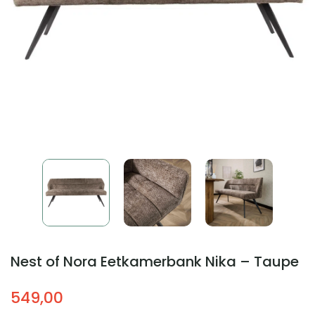
Nest of Nora Eetkamerbank Nika – Taupe
549,00