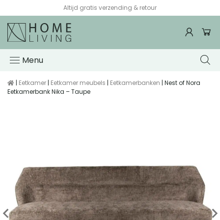
Altijd gratis verzending & retour
Menu
|
Eetkamer
|
Eetkamer meubels
|
Eetkamerbanken
| Nest of Nora
Eetkamerbank Nika – Taupe