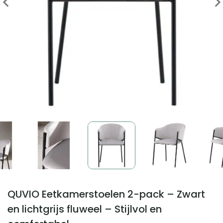
QUVIO Eetkamerstoelen 2-pack – Zwart
en lichtgrijs fluweel – Stijlvol en