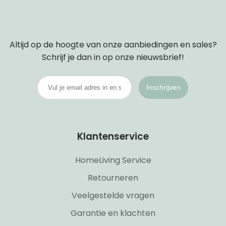
Altijd op de hoogte van onze aanbiedingen en sales?
Schrijf je dan in op onze nieuwsbrief!
Inschrijven
Klantenservice
HomeLiving Service
Retourneren
Veelgestelde vragen
Garantie en klachten