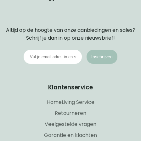
Altijd op de hoogte van onze aanbiedingen en sales?
Schrijf je dan in op onze nieuwsbrief!
Inschrijven
Klantenservice
HomeLiving Service
Retourneren
Veelgestelde vragen
Garantie en klachten