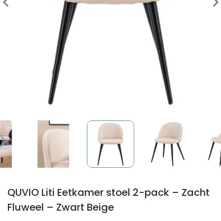
QUVIO Liti Eetkamer stoel 2-pack – Zacht
Fluweel – Zwart Beige