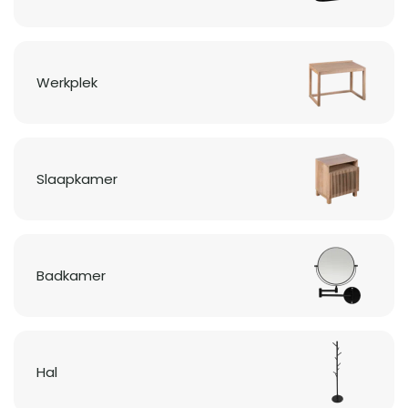
Werkplek
Slaapkamer
Badkamer
Hal