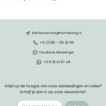
HomeLiving
footer
klantenservice@homeliving.nl
+31 (0)85 - 130 25 89
Facebook Messenger
+31 6 18 41 87 48
Altijd op de hoogte van onze aanbiedingen en sales?
Schrijf je dan in op onze nieuwsbrief!
Inschrijven