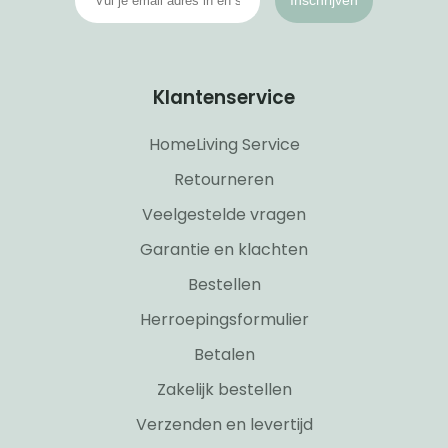
Klantenservice
HomeLiving Service
Retourneren
Veelgestelde vragen
Garantie en klachten
Bestellen
Herroepingsformulier
Betalen
Zakelijk bestellen
Verzenden en levertijd