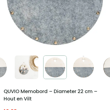
QUVIO Memobord – Diameter 22 cm –
Hout en Vilt