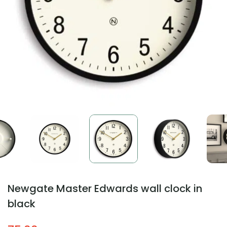
Newgate Master Edwards wall clock in
black