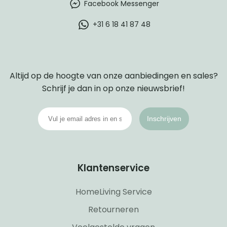
Facebook Messenger
+31 6 18 41 87 48
Altijd op de hoogte van onze aanbiedingen en sales?
Schrijf je dan in op onze nieuwsbrief!
Inschrijven
Klantenservice
HomeLiving Service
Retourneren