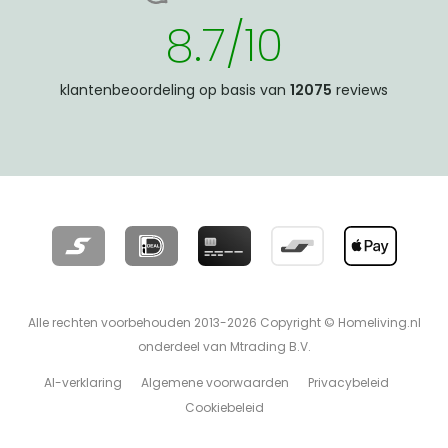
8.7/10
klantenbeoordeling op basis van
12075
reviews
Alle rechten voorbehouden 2013-2026 Copyright © Homeliving.nl
onderdeel van Mtrading B.V.
AI-verklaring
Algemene voorwaarden
Privacybeleid
Cookiebeleid