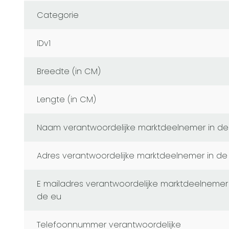
Categorie
IDv1
Breedte (in CM)
Lengte (in CM)
naam verantwoordelijke marktdeelnemer in de
adres verantwoordelijke marktdeelnemer in de
e mailadres verantwoordelijke marktdeelnemer in
de eu
telefoonnummer verantwoordelijke