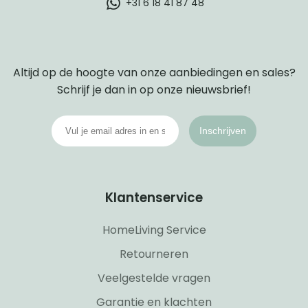
+31 6 18 41 87 48
Altijd op de hoogte van onze aanbiedingen en sales?
Schrijf je dan in op onze nieuwsbrief!
Inschrijven
Klantenservice
HomeLiving Service
Retourneren
Veelgestelde vragen
Garantie en klachten