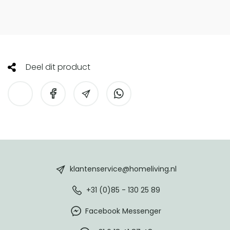
Deel dit product
HomeLiving
footer
klantenservice@homeliving.nl
+31 (0)85 - 130 25 89
Facebook Messenger