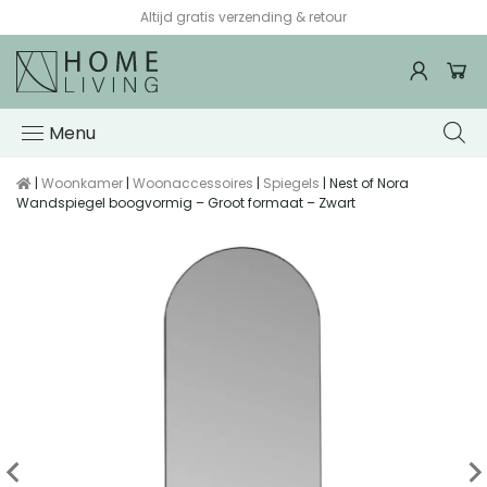
Altijd gratis verzending & retour
Menu
|
Woonkamer
|
Woonaccessoires
|
Spiegels
| Nest of Nora
Wandspiegel boogvormig – Groot formaat – Zwart