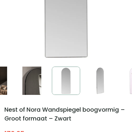
Nest of Nora Wandspiegel boogvormig –
Groot formaat – Zwart