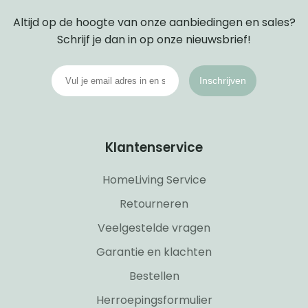
Altijd op de hoogte van onze aanbiedingen en sales?
Schrijf je dan in op onze nieuwsbrief!
Inschrijven
Klantenservice
HomeLiving Service
Retourneren
Veelgestelde vragen
Garantie en klachten
Bestellen
Herroepingsformulier