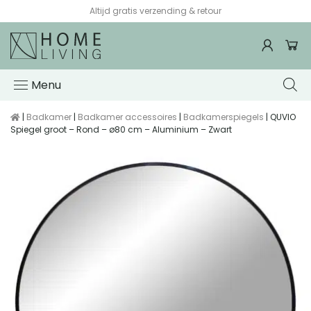
Altijd gratis verzending & retour
Menu
|
Badkamer
|
Badkamer accessoires
|
Badkamerspiegels
| QUVIO
Spiegel groot – Rond – ø80 cm – Aluminium – Zwart