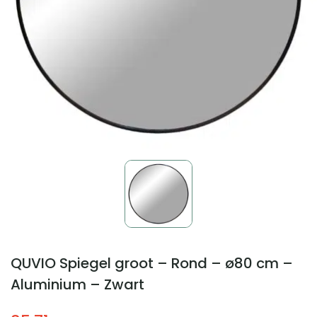
QUVIO Spiegel groot – Rond – ø80 cm –
Aluminium – Zwart