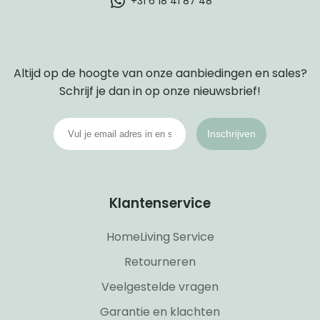
+31 6 18 41 87 48
Altijd op de hoogte van onze aanbiedingen en sales?
Schrijf je dan in op onze nieuwsbrief!
Inschrijven
Klantenservice
HomeLiving Service
Retourneren
Veelgestelde vragen
Garantie en klachten