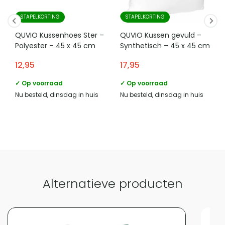
STAPELKORTING
STAPELKORTING
QUVIO Kussenhoes Ster –
QUVIO Kussen gevuld –
Polyester – 45 x 45 cm
Synthetisch – 45 x 45 cm
12,95
17,95
✓ Op voorraad
✓ Op voorraad
Nu besteld, dinsdag in huis
Nu besteld, dinsdag in huis
Alternatieve producten