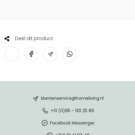
Deel dit product
HomeLiving
footer
klantenservice@homeliving.nl
+31 (0)85 - 130 25 89
Facebook Messenger