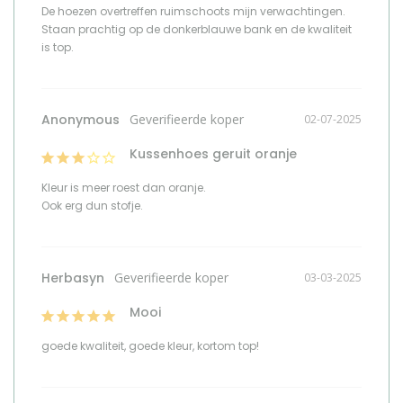
De hoezen overtreffen ruimschoots mijn verwachtingen. 
Staan prachtig op de donkerblauwe bank en de kwaliteit 
is top.
Anonymous
02-07-2025
Kussenhoes geruit oranje
Kleur is meer roest dan oranje.

Ook erg dun stofje.
Herbasyn
03-03-2025
Mooi
goede kwaliteit, goede kleur, kortom top!