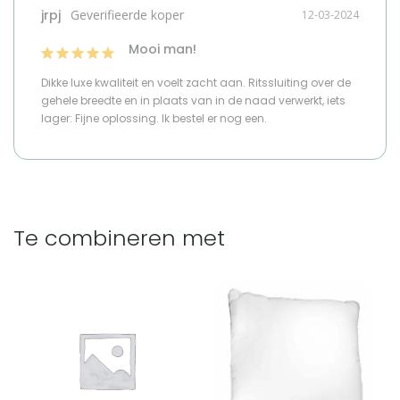
jrpj
12-03-2024
Mooi man!
Dikke luxe kwaliteit en voelt zacht aan. Ritssluiting over de 
gehele breedte en in plaats van in de naad verwerkt, iets 
lager: Fijne oplossing. Ik bestel er nog een.
Te combineren met