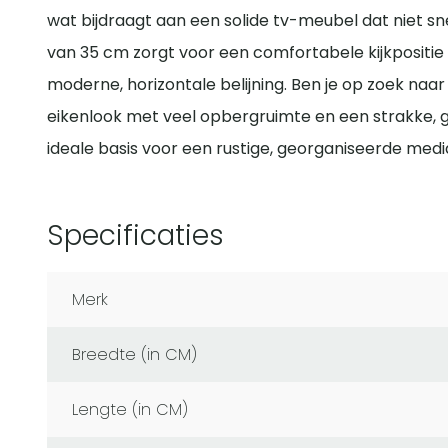
wat bijdraagt aan een solide tv-meubel dat niet sn
van 35 cm zorgt voor een comfortabele kijkpositie
moderne, horizontale belijning. Ben je op zoek naa
eikenlook met veel opbergruimte en een strakke, gr
ideale basis voor een rustige, georganiseerde med
Specificaties
Merk
Breedte (in CM)
Lengte (in CM)