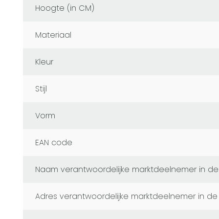
Hoogte (in CM)
Materiaal
Kleur
Stijl
Vorm
EAN code
naam verantwoordelijke marktdeelnemer in de
adres verantwoordelijke marktdeelnemer in de