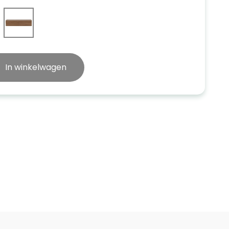
In winkelwagen