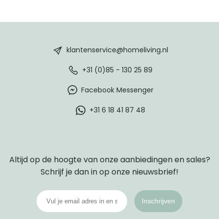
HomeLiving
footer
klantenservice@homeliving.nl
+31 (0)85 - 130 25 89
Facebook Messenger
+31 6 18 41 87 48
Altijd op de hoogte van onze aanbiedingen en sales?
Schrijf je dan in op onze nieuwsbrief!
Inschrijven