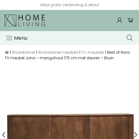
Altijd gratis verzending & retour
Menu
|
Woonkamer
|
Woonkamer meubels
|
Tv-meubels
| Nest of Nora
TV meubel Jona – mangohout 175 cm met deuren – Bruin