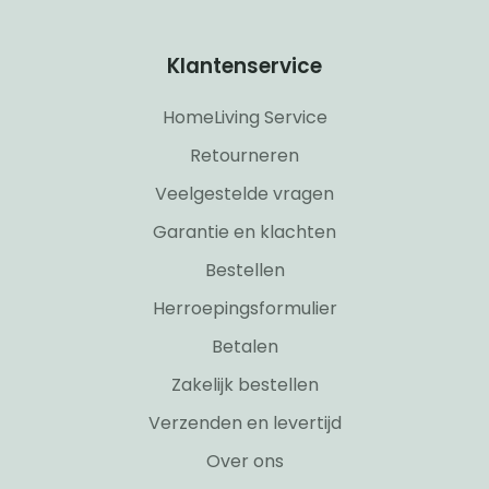
Klantenservice
HomeLiving Service
Retourneren
Veelgestelde vragen
Garantie en klachten
Bestellen
Herroepingsformulier
Betalen
Zakelijk bestellen
Verzenden en levertijd
Over ons