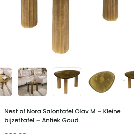
Nest of Nora Salontafel Olav M – Kleine
bijzettafel – Antiek Goud