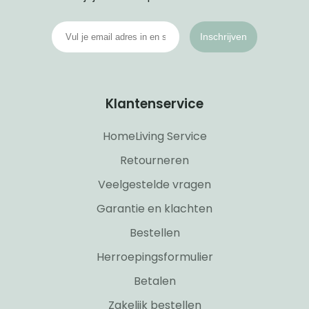
Inschrijven
Klantenservice
HomeLiving Service
Retourneren
Veelgestelde vragen
Garantie en klachten
Bestellen
Herroepingsformulier
Betalen
Zakelijk bestellen