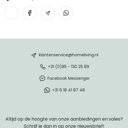
HomeLiving
footer
klantenservice@homeliving.nl
+31 (0)85 - 130 25 89
Facebook Messenger
+31 6 18 41 87 48
Altijd op de hoogte van onze aanbiedingen en sales?
Schrijf je dan in op onze nieuwsbrief!