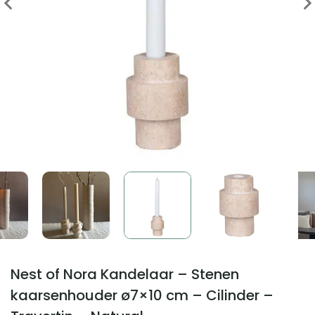
Nest of Nora Kandelaar – Stenen
kaarsenhouder ø7×10 cm – Cilinder –