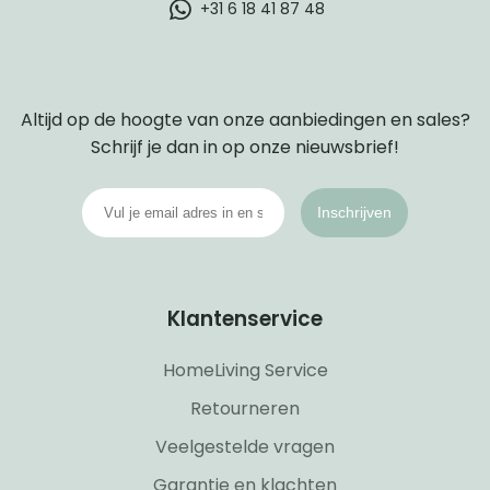
+31 6 18 41 87 48
Altijd op de hoogte van onze aanbiedingen en sales?
Schrijf je dan in op onze nieuwsbrief!
Inschrijven
Klantenservice
HomeLiving Service
Retourneren
Veelgestelde vragen
Garantie en klachten