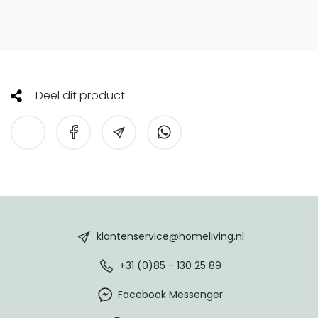
Deel dit product
HomeLiving
footer
klantenservice@homeliving.nl
+31 (0)85 - 130 25 89
Facebook Messenger