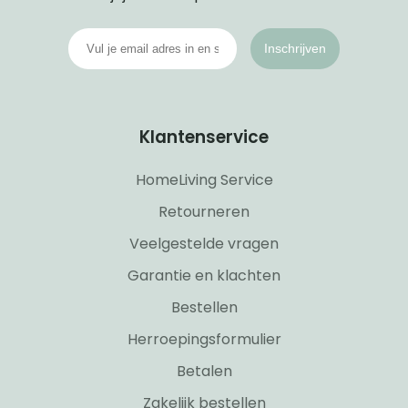
Inschrijven
Klantenservice
HomeLiving Service
Retourneren
Veelgestelde vragen
Garantie en klachten
Bestellen
Herroepingsformulier
Betalen
Zakelijk bestellen