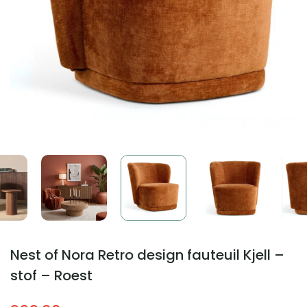
Nest of Nora Retro design fauteuil Kjell –
stof – Roest