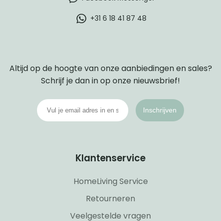
+31 6 18 41 87 48
Altijd op de hoogte van onze aanbiedingen en sales?
Schrijf je dan in op onze nieuwsbrief!
Inschrijven
Klantenservice
HomeLiving Service
Retourneren
Veelgestelde vragen