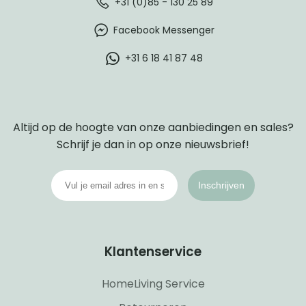
+31 (0)85 - 130 25 89
Facebook Messenger
+31 6 18 41 87 48
Altijd op de hoogte van onze aanbiedingen en sales?
Schrijf je dan in op onze nieuwsbrief!
Inschrijven
Klantenservice
HomeLiving Service