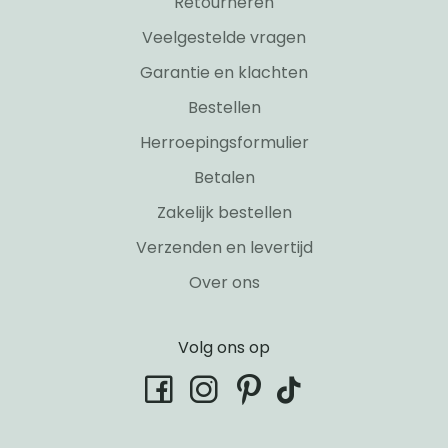
Retourneren
Veelgestelde vragen
Garantie en klachten
Bestellen
Herroepingsformulier
Betalen
Zakelijk bestellen
Verzenden en levertijd
Over ons
Volg ons op
tiktok
facebook
instagram
pinterest