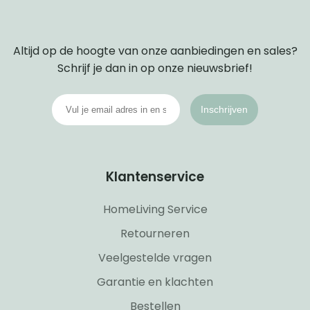
Altijd op de hoogte van onze aanbiedingen en sales?
Schrijf je dan in op onze nieuwsbrief!
Inschrijven
Klantenservice
HomeLiving Service
Retourneren
Veelgestelde vragen
Garantie en klachten
Bestellen