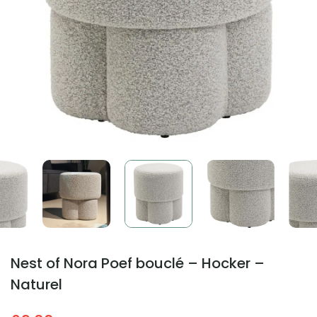
Nest of Nora Poef bouclé – Hocker –
Naturel