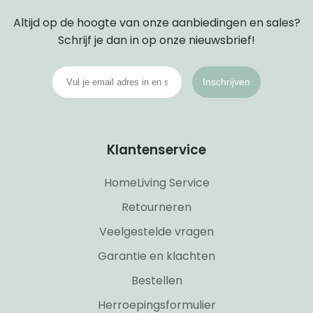
Altijd op de hoogte van onze aanbiedingen en sales?
Schrijf je dan in op onze nieuwsbrief!
Inschrijven
Klantenservice
HomeLiving Service
Retourneren
Veelgestelde vragen
Garantie en klachten
Bestellen
Herroepingsformulier