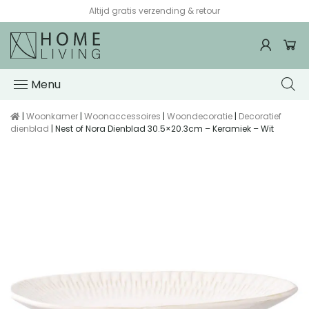
Altijd gratis verzending & retour
Menu
|
Woonkamer
|
Woonaccessoires
|
Woondecoratie
|
Decoratief
dienblad
| Nest of Nora Dienblad 30.5×20.3cm – Keramiek – Wit