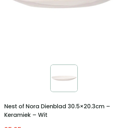
Nest of Nora Dienblad 30.5×20.3cm –
Keramiek – Wit