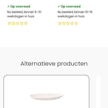
✓ Op voorraad
✓ Op voorraad
Nu besteld, binnen 5-10
Nu besteld, binnen 10-15
werkdagen in huis
werkdagen in huis
Alternatieve producten