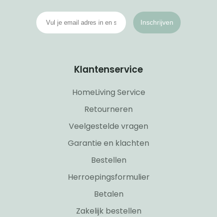
Inschrijven
Klantenservice
HomeLiving Service
Retourneren
Veelgestelde vragen
Garantie en klachten
Bestellen
Herroepingsformulier
Betalen
Zakelijk bestellen