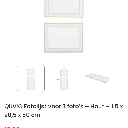
QUVIO Fotolijst voor 3 foto’s – Hout – 1,5 x
20,5 x 60 cm