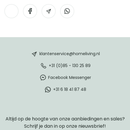
HomeLiving
footer
klantenservice@homeliving.nl
+31 (0)85 - 130 25 89
Facebook Messenger
+31 6 18 41 87 48
Altijd op de hoogte van onze aanbiedingen en sales?
Schrijf je dan in op onze nieuwsbrief!