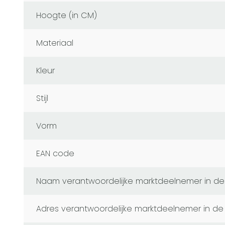
Hoogte (in CM)
Materiaal
Kleur
Stijl
Vorm
EAN code
naam verantwoordelijke marktdeelnemer in de
adres verantwoordelijke marktdeelnemer in de