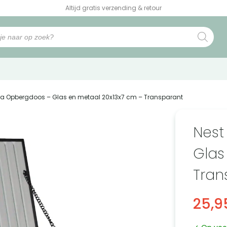
Altijd gratis verzending & retour
ora Opbergdoos – Glas en metaal 20x13x7 cm – Transparant
Nest
Glas
Tran
25,9