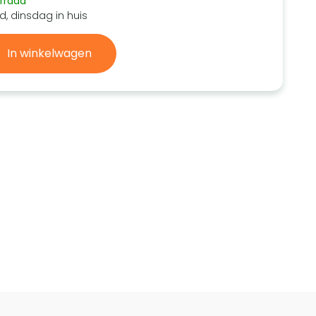
rraad
d, dinsdag in huis
In winkelwagen