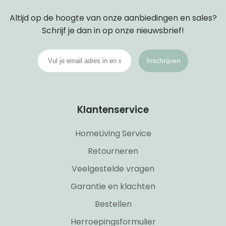
Altijd op de hoogte van onze aanbiedingen en sales?
Schrijf je dan in op onze nieuwsbrief!
Inschrijven
Klantenservice
HomeLiving Service
Retourneren
Veelgestelde vragen
Garantie en klachten
Bestellen
Herroepingsformulier