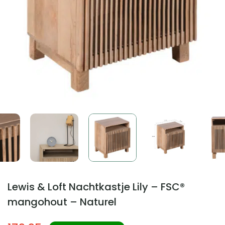
Lewis & Loft Nachtkastje Lily – FSC®
mangohout – Naturel