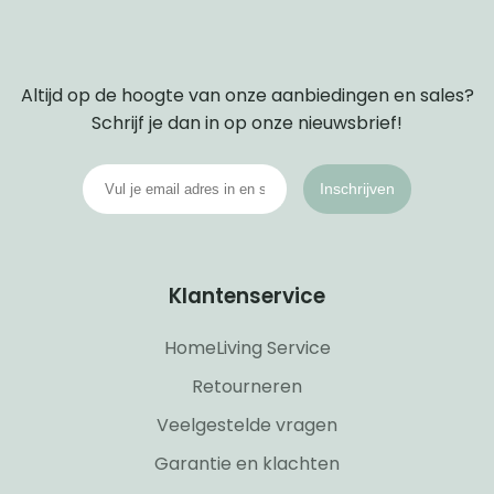
Altijd op de hoogte van onze aanbiedingen en sales?
Schrijf je dan in op onze nieuwsbrief!
Inschrijven
Klantenservice
HomeLiving Service
Retourneren
Veelgestelde vragen
Garantie en klachten