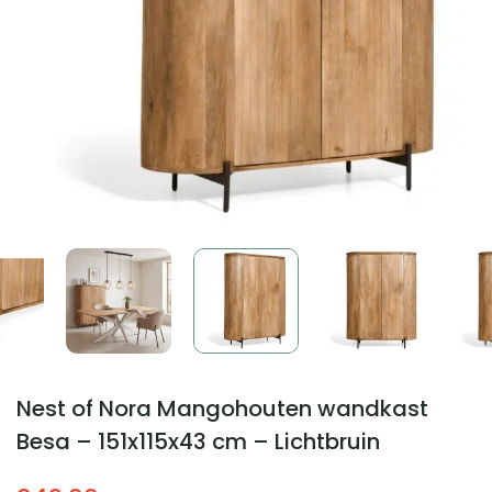
Nest of Nora Mangohouten wandkast
Besa – 151x115x43 cm – Lichtbruin