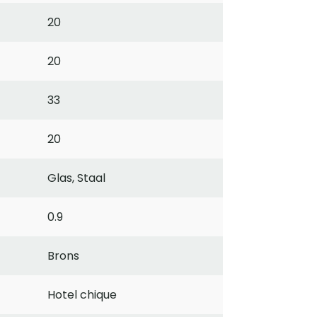
20
20
33
20
Glas, Staal
0.9
Brons
Hotel chique