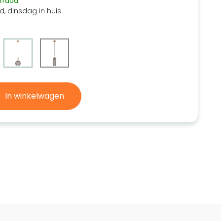
rraad
d, dinsdag in huis
In winkelwagen