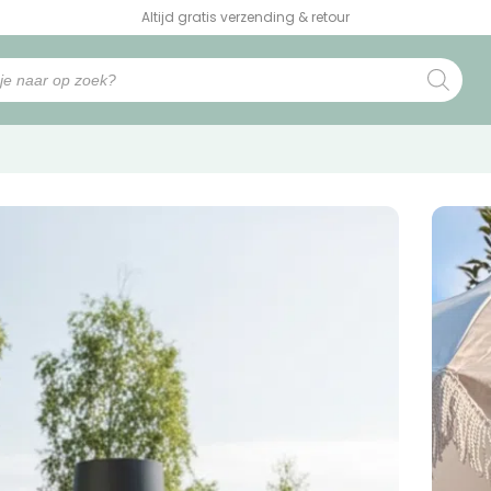
Altijd gratis verzending & retour