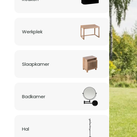
Werkplek
Slaapkamer
Badkamer
Hal