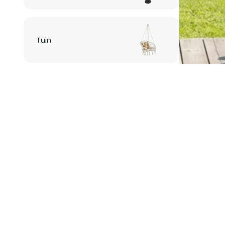
Tuin
Verlichting