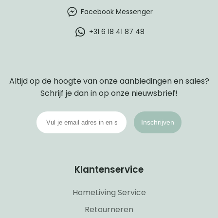
Facebook Messenger
+31 6 18 41 87 48
Altijd op de hoogte van onze aanbiedingen en sales?
Schrijf je dan in op onze nieuwsbrief!
Inschrijven
Klantenservice
HomeLiving Service
Retourneren