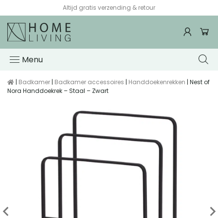
Altijd gratis verzending & retour
Menu
|
Badkamer
|
Badkamer accessoires
|
Handdoekenrekken
| Nest of
Nora Handdoekrek – Staal – Zwart