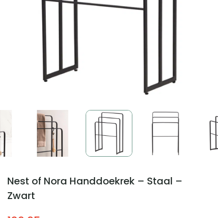
Nest of Nora Handdoekrek – Staal –
Zwart