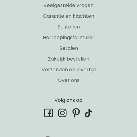
Veelgestelde vragen
Garantie en klachten
Bestellen
Herroepingsformulier
Betalen
Zakelijk bestellen
Verzenden en levertijd
Over ons
Volg ons op
tiktok
facebook
instagram
pinterest