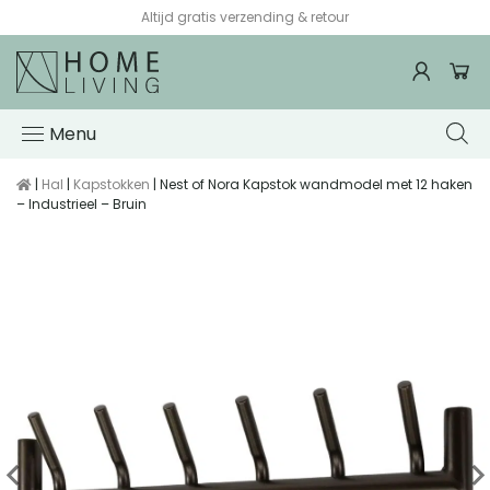
Altijd gratis verzending & retour
Menu
|
Hal
|
Kapstokken
| Nest of Nora Kapstok wandmodel met 12 haken
– Industrieel – Bruin