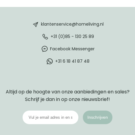
HomeLiving
footer
klantenservice@homeliving.nl
+31 (0)85 - 130 25 89
Facebook Messenger
+31 6 18 41 87 48
Altijd op de hoogte van onze aanbiedingen en sales?
Schrijf je dan in op onze nieuwsbrief!
Inschrijven