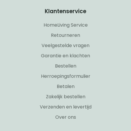
Klantenservice
HomeLiving Service
Retourneren
Veelgestelde vragen
Garantie en klachten
Bestellen
Herroepingsformulier
Betalen
Zakelijk bestellen
Verzenden en levertijd
Over ons