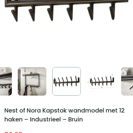
Nest of Nora Kapstok wandmodel met 12
haken – Industrieel – Bruin