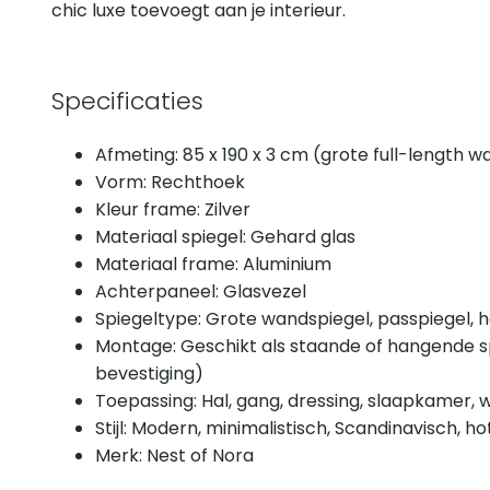
chic luxe toevoegt aan je interieur.
Specificaties
Afmeting: 85 x 190 x 3 cm (grote full-length 
Vorm: Rechthoek
Kleur frame: Zilver
Materiaal spiegel: Gehard glas
Materiaal frame: Aluminium
Achterpaneel: Glasvezel
Spiegeltype: Grote wandspiegel, passpiegel, h
Montage: Geschikt als staande of hangende s
bevestiging)
Toepassing: Hal, gang, dressing, slaapkamer
Stijl: Modern, minimalistisch, Scandinavisch, hot
Merk: Nest of Nora