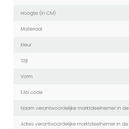
Hoogte (in CM)
Materiaal
Kleur
Stijl
Vorm
EAN code
naam verantwoordelijke marktdeelnemer in de
adres verantwoordelijke marktdeelnemer in de