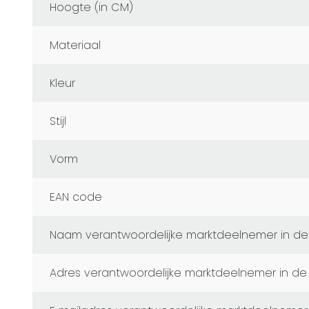
Hoogte (in CM)
Materiaal
Kleur
Stijl
Vorm
EAN code
naam verantwoordelijke marktdeelnemer in de
adres verantwoordelijke marktdeelnemer in de