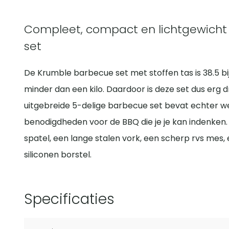
Compleet, compact en lichtgewicht
set
De Krumble barbecue set met stoffen tas is 38.5 bij
minder dan een kilo. Daardoor is deze set dus erg 
uitgebreide 5-delige barbecue set bevat echter w
benodigdheden voor de BBQ die je je kan indenken.
spatel, een lange stalen vork, een scherp rvs mes
siliconen borstel.
Specificaties