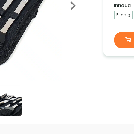
Inhoud
5-delig