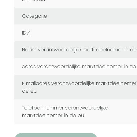
Categorie
IDv1
naam verantwoordelijke marktdeelnemer in de
adres verantwoordelijke marktdeelnemer in de
e mailadres verantwoordelijke marktdeelnemer in
de eu
telefoonnummer verantwoordelijke
marktdeelnemer in de eu