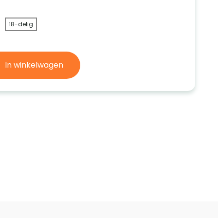
18-delig
In winkelwagen