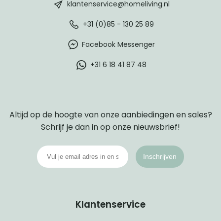
footer
klantenservice@homeliving.nl
+31 (0)85 - 130 25 89
Facebook Messenger
+31 6 18 41 87 48
Altijd op de hoogte van onze aanbiedingen en sales?
Schrijf je dan in op onze nieuwsbrief!
Inschrijven
Klantenservice