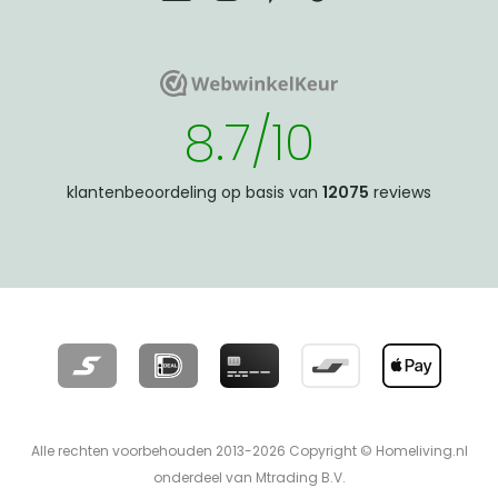
WebwinkelKeur
WebwinkelKeur
8.7/10
klantenbeoordeling op basis van
12075
reviews
Alle rechten voorbehouden 2013-2026 Copyright © Homeliving.nl
onderdeel van Mtrading B.V.