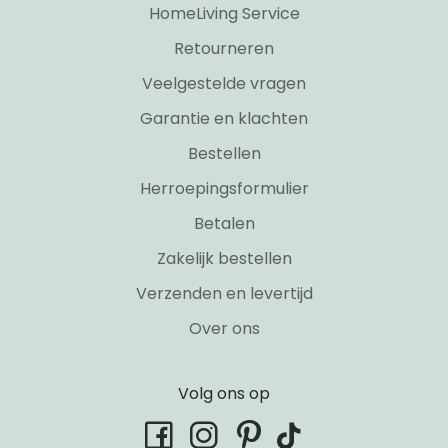
HomeLiving Service
Retourneren
Veelgestelde vragen
Garantie en klachten
Bestellen
Herroepingsformulier
Betalen
Zakelijk bestellen
Verzenden en levertijd
Over ons
Volg ons op
tiktok
facebook
instagram
pinterest