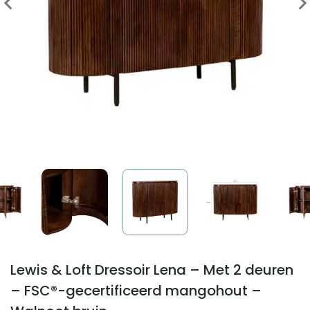
Lewis & Loft Dressoir Lena – Met 2 deuren
– FSC®-gecertificeerd mangohout –