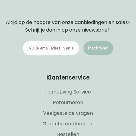
Altijd op de hoogte van onze aanbiedingen en sales?
Schrijf je dan in op onze nieuwsbrief!
Inschrijven
Klantenservice
HomeLiving Service
Retourneren
Veelgestelde vragen
Garantie en klachten
Bestellen