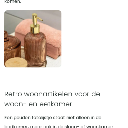
komen.
Retro woonartikelen voor de
woon- en eetkamer
Een gouden fotolijstje staat niet alleen in de
badkamer, maar ook in de slaap- of woonkamer