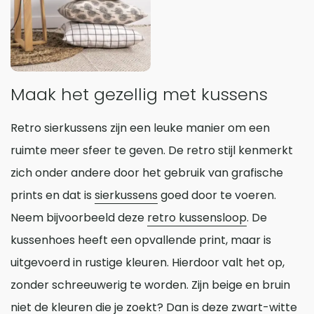
Maak het gezellig met kussens
Retro sierkussens zijn een leuke manier om een
ruimte meer sfeer te geven. De retro stijl kenmerkt
zich onder andere door het gebruik van grafische
prints en dat is
sierkussens
goed door te voeren.
Neem bijvoorbeeld deze
retro kussensloop
. De
kussenhoes heeft een opvallende print, maar is
uitgevoerd in rustige kleuren. Hierdoor valt het op,
zonder schreeuwerig te worden. Zijn beige en bruin
niet de kleuren die je zoekt? Dan is deze
zwart-witte