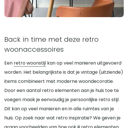
Back in time met deze retro
woonaccessoires
Een
retro woonstijl
kan op veel manieren uitgevoerd
worden. Het belangrijkste is dat je vintage (uitziende)
items combineert met moderne woondecoratie.
Door een aantal retro elementen aan je huis toe te
voegen maak je eenvoudig je persoonlijke retro stijl.
Dit kan op veel manieren en in alle ruimtes van je
huis. Op zoek naar wat retro inspiratie? We geven je
graag voorbeelden van hoe ook jij retro elementen