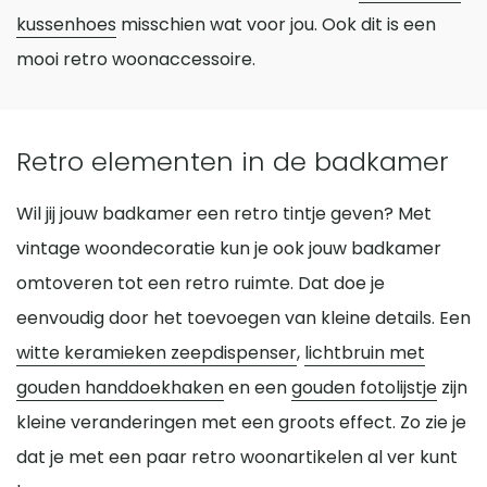
kussenhoes
misschien wat voor jou. Ook dit is een
mooi retro woonaccessoire.
Retro elementen in de badkamer
Wil jij jouw badkamer een retro tintje geven? Met
vintage woondecoratie kun je ook jouw badkamer
omtoveren tot een retro ruimte. Dat doe je
eenvoudig door het toevoegen van kleine details. Een
witte keramieken zeepdispenser
,
lichtbruin met
gouden handdoekhaken
en een
gouden fotolijstje
zijn
kleine veranderingen met een groots effect. Zo zie je
dat je met een paar retro woonartikelen al ver kunt