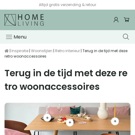
Altijd gratis verzending & retour
Menu
|
Inspiratie
|
Woonstijlen
|
Retro interieur
| Terug in de tijd met deze
retro woonaccessoires
Terug in de tijd met deze re
tro woonaccessoires