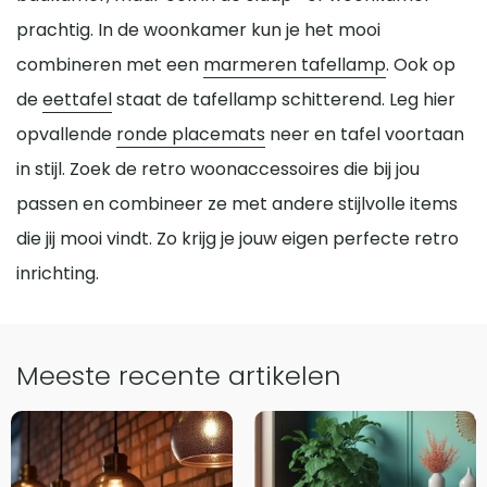
prachtig. In de woonkamer kun je het mooi
combineren met een
marmeren tafellamp
. Ook op
de
eettafel
staat de tafellamp schitterend. Leg hier
opvallende
ronde placemats
neer en tafel voortaan
in stijl. Zoek de retro woonaccessoires die bij jou
passen en combineer ze met andere stijlvolle items
die jij mooi vindt. Zo krijg je jouw eigen perfecte retro
inrichting.
Meeste recente artikelen