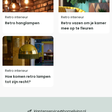
Retro interieur
Retro interieur
Retro hanglampen
Retro vazen om je kamer
mee op te fleuren
Retro interieur
Hoe komen retro lampen
tot zijn recht?
HomeLiving
footer
klantenservice@homeliving.nl