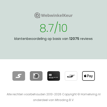
WebwinkelKeur
WebwinkelKeur
8.7/10
klantenbeoordeling op basis van
12075
reviews
Alle rechten voorbehouden 2013-2026 Copyright © Homeliving.nl
onderdeel van Mtrading B.V.