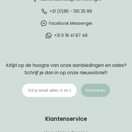
+31 (0)85 - 130 25 89
Facebook Messenger
+31 6 18 41 87 48
Altijd op de hoogte van onze aanbiedingen en sales?
Schrijf je dan in op onze nieuwsbrief!
Inschrijven
Klantenservice