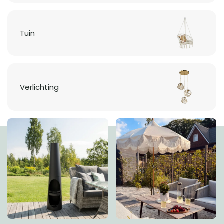
Tuin
Verlichting