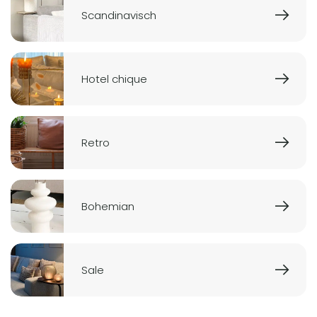
Scandinavisch
Hotel chique
Retro
Bohemian
Sale