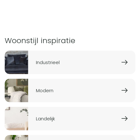
Woonstijl inspiratie
Industrieel
Modern
Landelijk