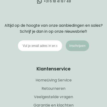
+31 6 18 41 87 48
Bohemian woonstijl
Altijd op de hoogte van onze aanbiedingen en sales?
Schrijf je dan in op onze nieuwsbrief!
Inschrijven
Klantenservice
HomeLiving Service
Retourneren
Veelgestelde vragen
Garantie en klachten