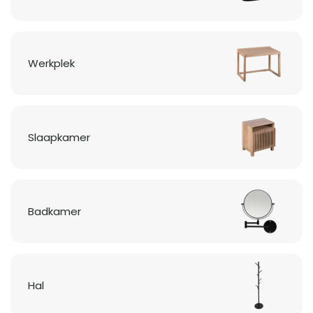
Werkplek
Slaapkamer
Badkamer
Hal