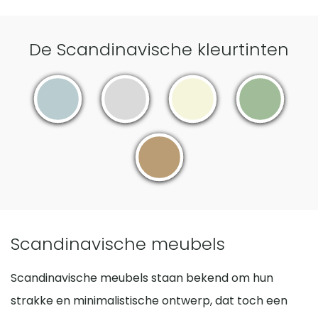
De Scandinavische kleurtinten
Scandinavische meubels
Scandinavische meubels staan bekend om hun
strakke en minimalistische ontwerp, dat toch een