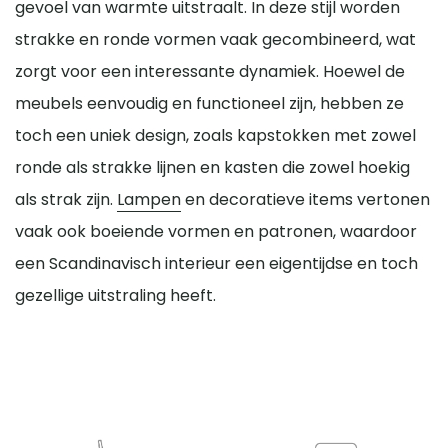
gevoel van warmte uitstraalt. In deze stijl worden
strakke en ronde vormen vaak gecombineerd, wat
zorgt voor een interessante dynamiek. Hoewel de
meubels eenvoudig en functioneel zijn, hebben ze
toch een uniek design, zoals kapstokken met zowel
ronde als strakke lijnen en kasten die zowel hoekig
als strak zijn.
Lampen
en decoratieve items vertonen
vaak ook boeiende vormen en patronen, waardoor
een Scandinavisch interieur een eigentijdse en toch
gezellige uitstraling heeft.