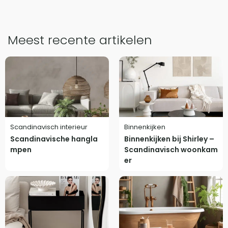
Meest recente artikelen
Scandinavisch interieur
Binnenkijken
Scandinavische hangla
Binnenkijken bij Shirley –
mpen
Scandinavisch woonkam
er