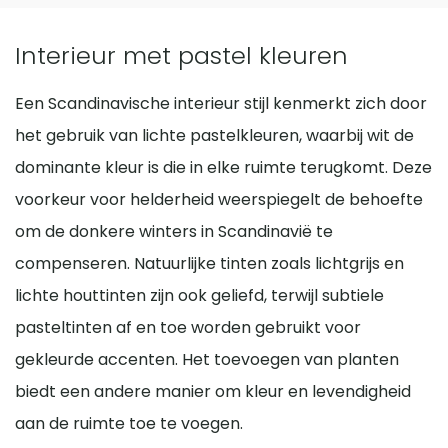
Interieur met pastel kleuren
Een Scandinavische interieur stijl kenmerkt zich door
het gebruik van lichte pastelkleuren, waarbij wit de
dominante kleur is die in elke ruimte terugkomt. Deze
voorkeur voor helderheid weerspiegelt de behoefte
om de donkere winters in Scandinavië te
compenseren. Natuurlijke tinten zoals lichtgrijs en
lichte houttinten zijn ook geliefd, terwijl subtiele
pasteltinten af en toe worden gebruikt voor
gekleurde accenten. Het toevoegen van planten
biedt een andere manier om kleur en levendigheid
aan de ruimte toe te voegen.