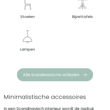
Stoelen
Bijzettafels
Lampen
Alle Scandinavische artikelen
Minimalistische accessoires
In een Scandinavisch interieur wordt de nadruk