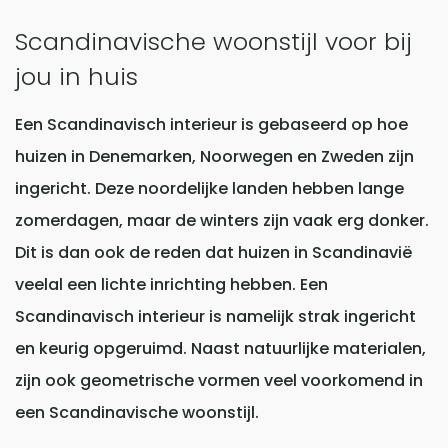
Scandinavische woonstijl voor bij
jou in huis
Een Scandinavisch interieur is gebaseerd op hoe
huizen in Denemarken, Noorwegen en Zweden zijn
ingericht. Deze noordelijke landen hebben lange
zomerdagen, maar de winters zijn vaak erg donker.
Dit is dan ook de reden dat huizen in Scandinavië
veelal een lichte inrichting hebben. Een
Scandinavisch interieur is namelijk strak ingericht
en keurig opgeruimd. Naast natuurlijke materialen,
zijn ook geometrische vormen veel voorkomend in
een Scandinavische woonstijl.