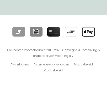
Alle rechten voorbehouden 2013-2026 Copyright © Homeliving.nl
onderdeel van Mtrading B.V.
AI-verklaring
Algemene voorwaarden
Privacybeleid
Cookiebeleid