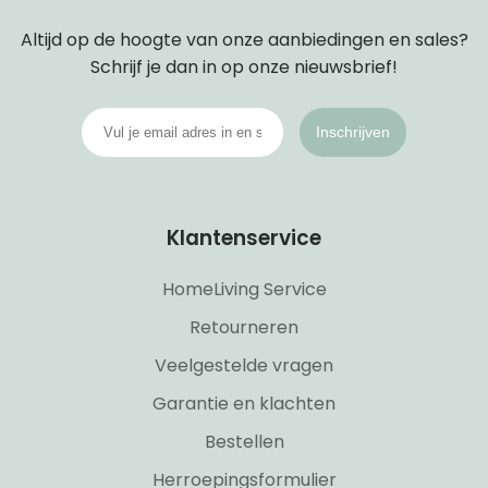
Altijd op de hoogte van onze aanbiedingen en sales?
Schrijf je dan in op onze nieuwsbrief!
Inschrijven
Klantenservice
HomeLiving Service
Retourneren
Veelgestelde vragen
Garantie en klachten
Bestellen
Herroepingsformulier