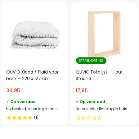
STAPELKORTING
QUVIO Kleed / Plaid voor
QUVIO Fotolijst – Hout –
bank – 220 x 127 cm
Staand
34,95
17,95
✓ Op voorraad
✓ Op voorraad
Nu besteld, dinsdag in huis
Nu besteld, dinsdag in huis
1