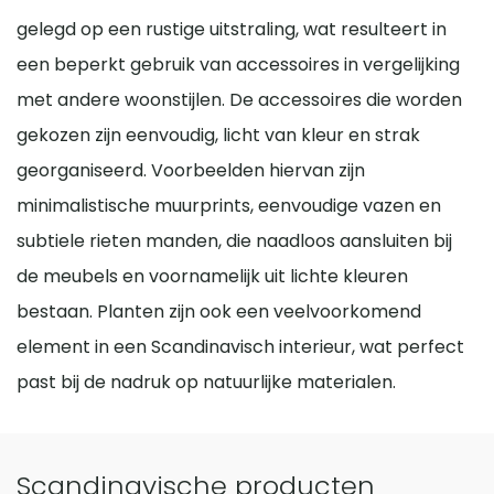
gelegd op een rustige uitstraling, wat resulteert in
een beperkt gebruik van accessoires in vergelijking
met andere woonstijlen. De accessoires die worden
gekozen zijn eenvoudig, licht van kleur en strak
georganiseerd. Voorbeelden hiervan zijn
minimalistische muurprints, eenvoudige vazen en
subtiele rieten manden, die naadloos aansluiten bij
de meubels en voornamelijk uit lichte kleuren
bestaan. Planten zijn ook een veelvoorkomend
element in een Scandinavisch interieur, wat perfect
past bij de nadruk op natuurlijke materialen.
Scandinavische producten