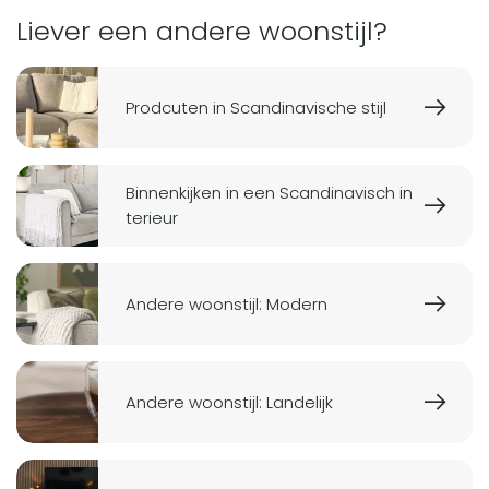
Liever een andere woonstijl?
Prodcuten in Scandinavische stijl
Binnenkijken in een Scandinavisch in
terieur
Andere woonstijl: Modern
Andere woonstijl: Landelijk