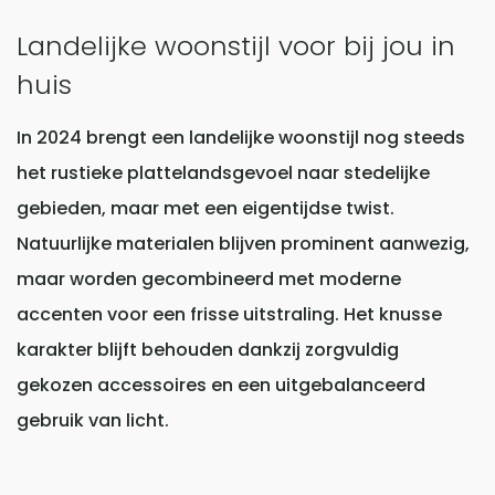
Landelijke woonstijl voor bij jou in
huis
In 2024 brengt een landelijke woonstijl nog steeds
het rustieke plattelandsgevoel naar stedelijke
gebieden, maar met een eigentijdse twist.
Natuurlijke materialen blijven prominent aanwezig,
maar worden gecombineerd met moderne
accenten voor een frisse uitstraling. Het knusse
karakter blijft behouden dankzij zorgvuldig
gekozen accessoires en een uitgebalanceerd
gebruik van licht.