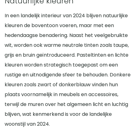
Natuurlijke kleuren
In een landelijk interieur van 2024 blijven natuurlijke
kleuren de boventoon voeren, maar met een
hedendaagse benadering. Naast het veelgebruikte
wit, worden ook warme neutrale tinten zoals taupe,
grijs en bruin geïntroduceerd. Pasteltinten en lichte
kleuren worden strategisch toegepast om een
rustige en uitnodigende sfeer te behouden. Donkere
kleuren zoals zwart of donkerblauw vinden hun
plaats voornamelijk in meubels en accessoires,
terwijl de muren over het algemeen licht en luchtig
blijven, wat kenmerkend is voor de landelijke
woonstijl van 2024.