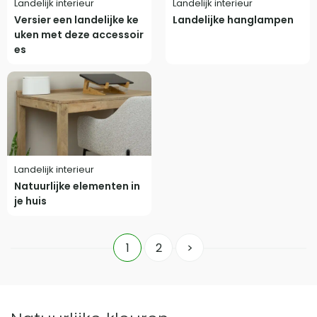
Landelijk interieur
Landelijk interieur
Versier een landelijke ke
Landelijke hanglampen
uken met deze accessoir
es
Landelijk interieur
Natuurlijke elementen in
je huis
1
2
>