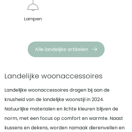
Lampen
Alle landelijke artikelen
Landelijke woonaccessoires
Landelijke woonaccessoires dragen bij aan de
knusheid van de landelijke woonstijl in 2024.
Natuurlijke materialen en lichte kleuren blijven de
norm, met een focus op comfort en warmte. Naast
kussens en dekens, worden namaak dierenvellen en