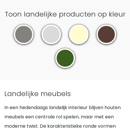
Toon landelijke producten op kleur
Landelijke meubels
In een hedendaags landelijk interieur blijven houten
meubels een centrale rol spelen, maar met een
moderne twist. De karakteristieke ronde vormen