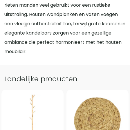
rieten manden veel gebruikt voor een rustieke
uitstraling. Houten wandplanken en vazen voegen
een vleugje authenticiteit toe, terwijl grote kaarsen in
elegante kandelaars zorgen voor een gezellige
ambiance die perfect harmonieert met het houten
meubilair.
Landelijke producten