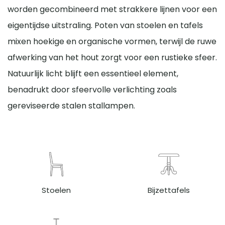
worden gecombineerd met strakkere lijnen voor een
eigentijdse uitstraling. Poten van stoelen en tafels
mixen hoekige en organische vormen, terwijl de ruwe
afwerking van het hout zorgt voor een rustieke sfeer.
Natuurlijk licht blijft een essentieel element,
benadrukt door sfeervolle verlichting zoals
gereviseerde stalen stallampen.
Stoelen
Bijzettafels