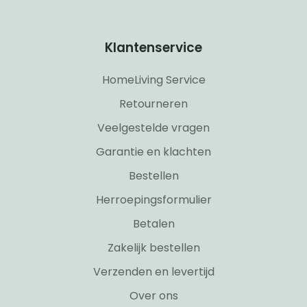
Klantenservice
HomeLiving Service
Retourneren
Veelgestelde vragen
Garantie en klachten
Bestellen
Herroepingsformulier
Betalen
Zakelijk bestellen
Verzenden en levertijd
Over ons