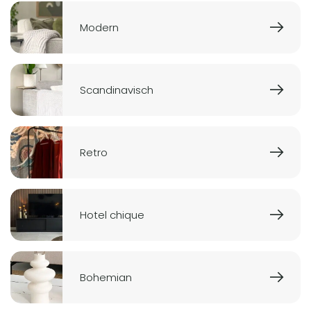
Modern
Scandinavisch
Retro
Hotel chique
Bohemian