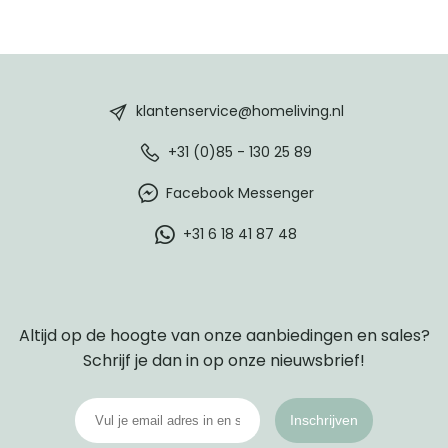
HomeLiving
footer
klantenservice@homeliving.nl
+31 (0)85 - 130 25 89
Facebook Messenger
+31 6 18 41 87 48
Altijd op de hoogte van onze aanbiedingen en sales?
Schrijf je dan in op onze nieuwsbrief!
Inschrijven