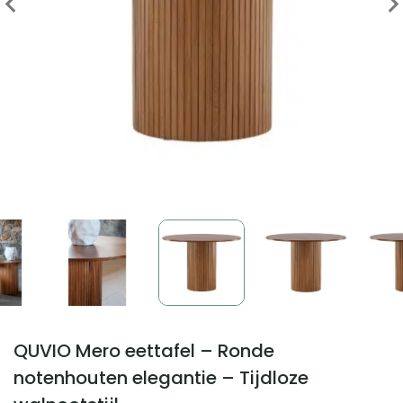
QUVIO Mero eettafel – Ronde
notenhouten elegantie – Tijdloze