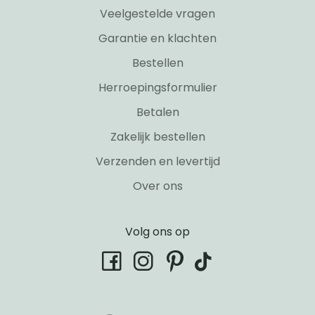
Veelgestelde vragen
Garantie en klachten
Bestellen
Herroepingsformulier
Betalen
Zakelijk bestellen
Verzenden en levertijd
Over ons
Volg ons op
tiktok
facebook
instagram
pinterest