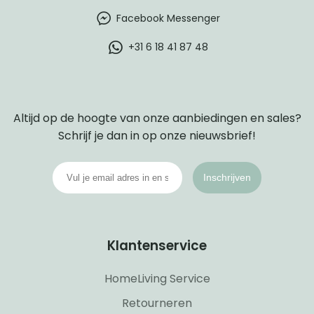
Facebook Messenger
+31 6 18 41 87 48
Altijd op de hoogte van onze aanbiedingen en sales?
Schrijf je dan in op onze nieuwsbrief!
Inschrijven
Klantenservice
HomeLiving Service
Retourneren