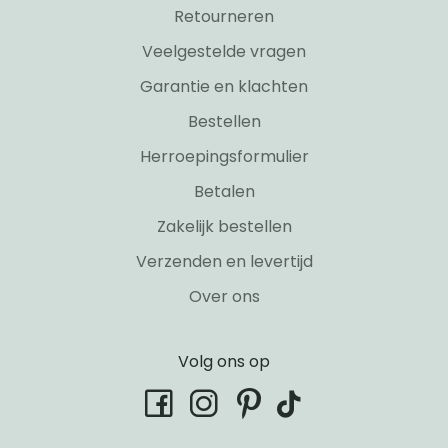
Retourneren
Veelgestelde vragen
Garantie en klachten
Bestellen
Herroepingsformulier
Betalen
Zakelijk bestellen
Verzenden en levertijd
Over ons
Volg ons op
tiktok
facebook
instagram
pinterest