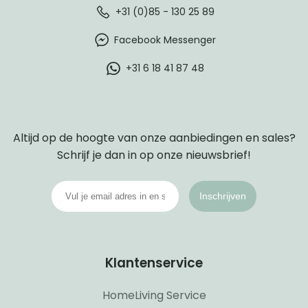
+31 (0)85 - 130 25 89
Facebook Messenger
+31 6 18 41 87 48
Altijd op de hoogte van onze aanbiedingen en sales?
Schrijf je dan in op onze nieuwsbrief!
Inschrijven
Klantenservice
HomeLiving Service