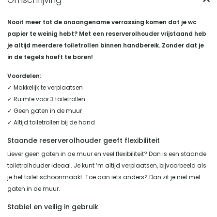
Nooit meer tot de onaangename verrassing komen dat je wc
papier te weinig hebt? Met een reserverolhouder vrijstaand heb
je altijd meerdere toiletrollen binnen handbereik. Zonder dat je
in de tegels hoeft te boren!
Voordelen:
✓ Makkelijk te verplaatsen
✓ Ruimte voor 3 toiletrollen
✓ Geen gaten in de muur
✓ Altijd toiletrollen bij de hand
Staande reserverolhouder geeft flexibiliteit
Liever geen gaten in de muur en veel flexibiliteit? Dan is een staande
toiletrolhouder ideaal. Je kunt ‘m altijd verplaatsen, bijvoorbeeld als
je het toilet schoonmaakt. Toe aan iets anders? Dan zit je niet met
gaten in de muur.
Stabiel en veilig in gebruik