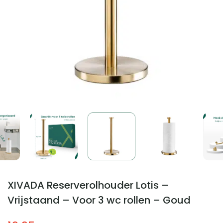
XIVADA Reserverolhouder Lotis –
Vrijstaand – Voor 3 wc rollen – Goud