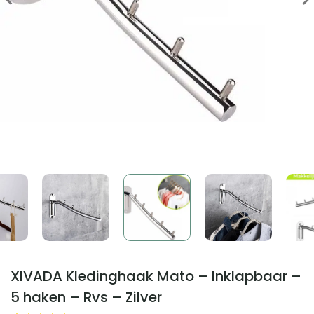
XIVADA Kledinghaak Mato – Inklapbaar –
5 haken – Rvs – Zilver