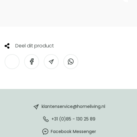
Deel dit product
HomeLiving
footer
klantenservice@homeliving.nl
+31 (0)85 - 130 25 89
Facebook Messenger