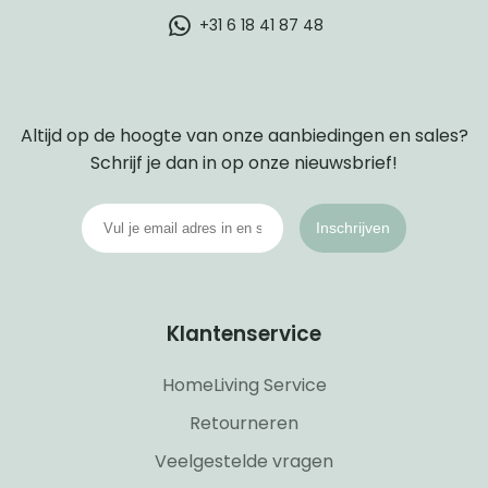
+31 6 18 41 87 48
Altijd op de hoogte van onze aanbiedingen en sales?
Schrijf je dan in op onze nieuwsbrief!
Inschrijven
Klantenservice
HomeLiving Service
Retourneren
Veelgestelde vragen