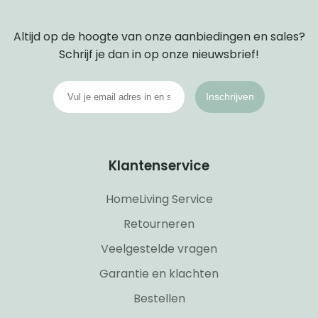
Altijd op de hoogte van onze aanbiedingen en sales?
Schrijf je dan in op onze nieuwsbrief!
Inschrijven
Klantenservice
HomeLiving Service
Retourneren
Veelgestelde vragen
Garantie en klachten
Bestellen