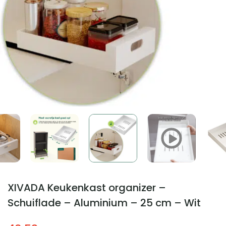
XIVADA Keukenkast organizer –
Schuiflade – Aluminium – 25 cm – Wit