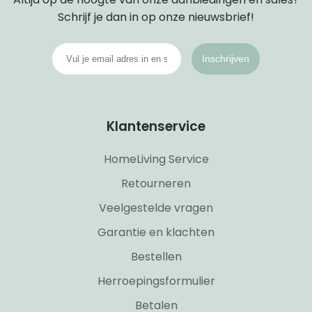
Schrijf je dan in op onze nieuwsbrief!
Inschrijven
Klantenservice
HomeLiving Service
Retourneren
Veelgestelde vragen
Garantie en klachten
Bestellen
Herroepingsformulier
Betalen