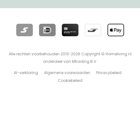
Alle rechten voorbehouden 2013-2026 Copyright © Homeliving.nl
onderdeel van Mtrading B.V.
AI-verklaring
Algemene voorwaarden
Privacybeleid
Cookiebeleid