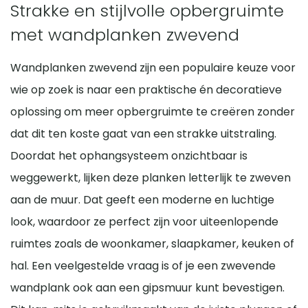
Strakke en stijlvolle opbergruimte
met wandplanken zwevend
Wandplanken zwevend zijn een populaire keuze voor
wie op zoek is naar een praktische én decoratieve
oplossing om meer opbergruimte te creëren zonder
dat dit ten koste gaat van een strakke uitstraling.
Doordat het ophangsysteem onzichtbaar is
weggewerkt, lijken deze planken letterlijk te zweven
aan de muur. Dat geeft een moderne en luchtige
look, waardoor ze perfect zijn voor uiteenlopende
ruimtes zoals de woonkamer, slaapkamer, keuken of
hal. Een veelgestelde vraag is of je een zwevende
wandplank ook aan een gipsmuur kunt bevestigen.