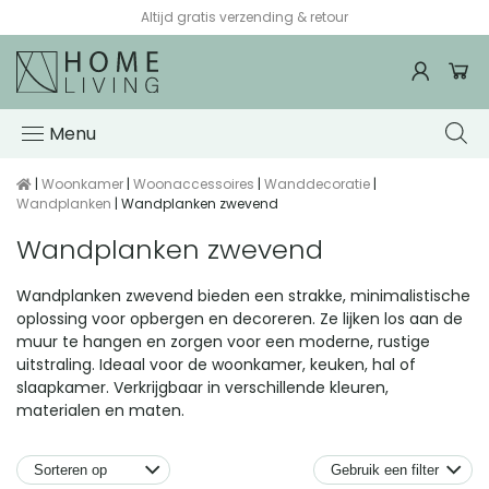
Altijd gratis verzending & retour
Menu
|
Woonkamer
|
Woonaccessoires
|
Wanddecoratie
|
Wandplanken
| Wandplanken zwevend
Wandplanken zwevend
Wandplanken zwevend bieden een strakke, minimalistische
oplossing voor opbergen en decoreren. Ze lijken los aan de
muur te hangen en zorgen voor een moderne, rustige
uitstraling. Ideaal voor de woonkamer, keuken, hal of
slaapkamer. Verkrijgbaar in verschillende kleuren,
materialen en maten.
Gebruik een filter