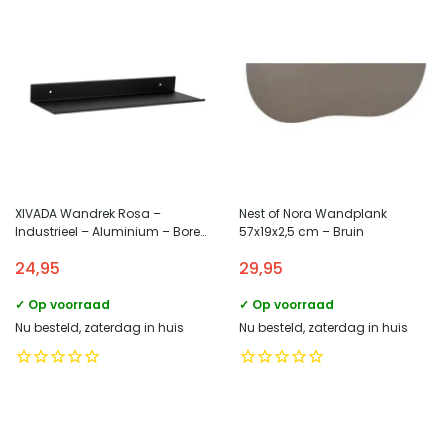
XIVADA Wandrek Rosa –
Nest of Nora Wandplank
Industrieel – Aluminium – Boren
57x19x2,5 cm – Bruin
– Zwart
24,95
29,95
✓ Op voorraad
✓ Op voorraad
Nu besteld, zaterdag in huis
Nu besteld, zaterdag in huis