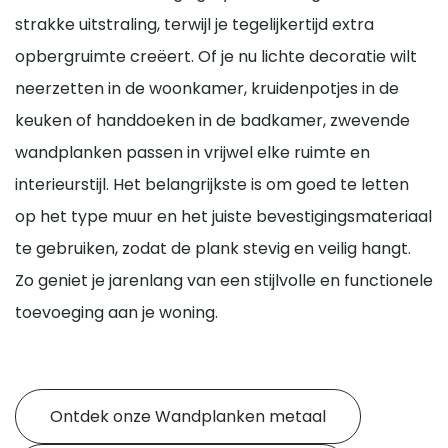
strakke uitstraling, terwijl je tegelijkertijd extra
opbergruimte creëert. Of je nu lichte decoratie wilt
neerzetten in de woonkamer, kruidenpotjes in de
keuken of handdoeken in de badkamer, zwevende
wandplanken passen in vrijwel elke ruimte en
interieurstijl. Het belangrijkste is om goed te letten
op het type muur en het juiste bevestigingsmateriaal
te gebruiken, zodat de plank stevig en veilig hangt.
Zo geniet je jarenlang van een stijlvolle en functionele
toevoeging aan je woning.
Ontdek onze Wandplanken metaal