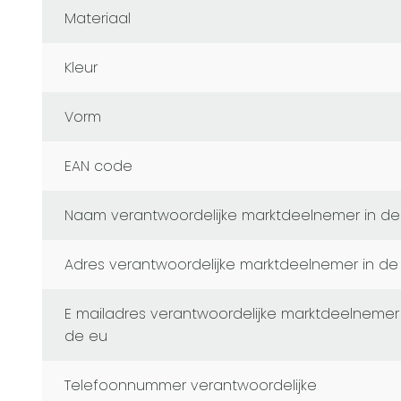
Materiaal
Kleur
Vorm
EAN code
naam verantwoordelijke marktdeelnemer in de
adres verantwoordelijke marktdeelnemer in de
e mailadres verantwoordelijke marktdeelnemer in
de eu
telefoonnummer verantwoordelijke