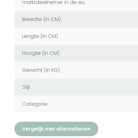
marktdeelnemer in de eu
Breedte (in CM)
Lengte (in CM)
Hoogte (in CM)
Gewicht (in KG)
Stijl
Categorie
Vergelijk met alternatieven