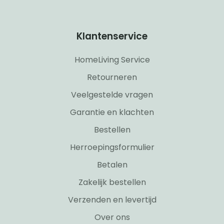
Klantenservice
HomeLiving Service
Retourneren
Veelgestelde vragen
Garantie en klachten
Bestellen
Herroepingsformulier
Betalen
Zakelijk bestellen
Verzenden en levertijd
Over ons