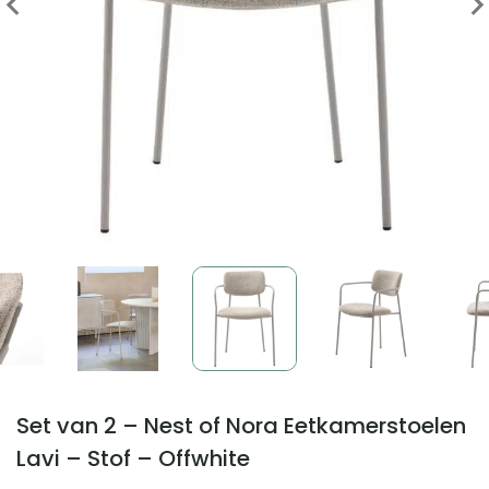
Set van 2 – Nest of Nora Eetkamerstoelen
Lavi – Stof – Offwhite