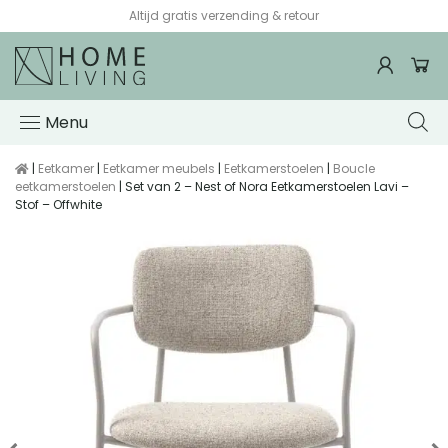
Altijd gratis verzending & retour
Menu
|
Eetkamer
|
Eetkamer meubels
|
Eetkamerstoelen
|
Boucle
eetkamerstoelen
| Set van 2 – Nest of Nora Eetkamerstoelen Lavi –
Stof – Offwhite