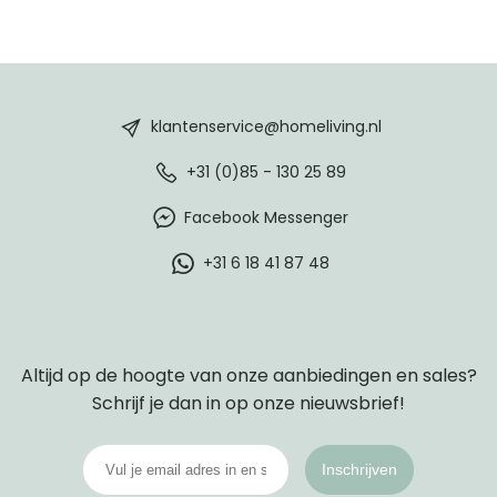
HomeLiving
footer
klantenservice@homeliving.nl
+31 (0)85 - 130 25 89
Facebook Messenger
+31 6 18 41 87 48
Altijd op de hoogte van onze aanbiedingen en sales?
Schrijf je dan in op onze nieuwsbrief!
Inschrijven