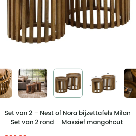
Set van 2 – Nest of Nora bijzettafels Milan
– Set van 2 rond – Massief mangohout