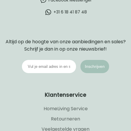
+31 6 18 41 87 48
Altijd op de hoogte van onze aanbiedingen en sales?
Schrijf je dan in op onze nieuwsbrief!
Inschrijven
Klantenservice
HomeLiving Service
Retourneren
Veelgestelde vragen