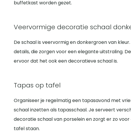
buffetkast worden gezet.
Veervormige decoratie schaal donke
De schaal is veervormig en donkergroen van kleur
details, die zorgen voor een elegante uitstraling. 
ervoor dat het ook een decoratieve schaal is.
Tapas op tafel
Organiseer je regelmatig een tapasavond met vri
schaal inzetten als tapasschaal. Je serveert vers
decoratie schaal van porselein en zorgt er zo voo
tafel staan.