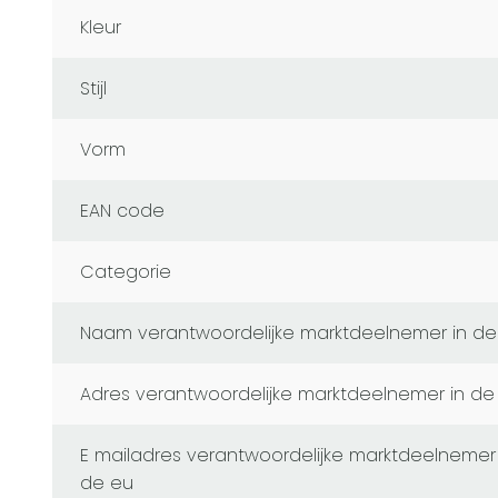
Kleur
Stijl
Vorm
EAN code
Categorie
naam verantwoordelijke marktdeelnemer in de
adres verantwoordelijke marktdeelnemer in de
e mailadres verantwoordelijke marktdeelnemer in
de eu