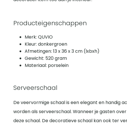
Producteigenschappen
Merk: QUVIO
Kleur: donkergroen
Afmetingen: 13 x 36 x 3 cm (lxbxh)
Gewicht: 520 gram
Materiaal: porselein
Serveerschaal
De veervormige schaal is een elegant en handig ac
worden als serveerschaal. Wanneer je gasten over 
deze schaal. De decoratieve schaal kan ook ter ver