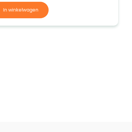
In winkelwagen