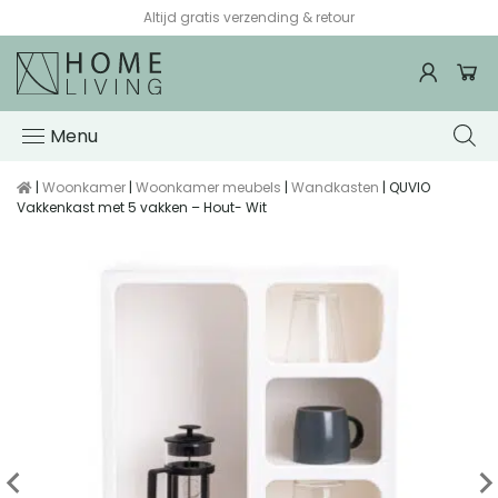
Altijd gratis verzending & retour
Menu
|
Woonkamer
|
Woonkamer meubels
|
Wandkasten
| QUVIO
Vakkenkast met 5 vakken – Hout- Wit