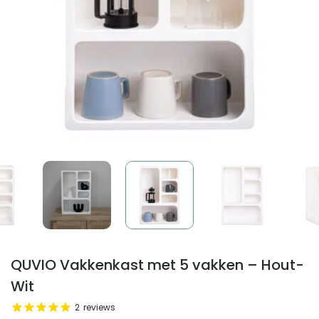
QUVIO Vakkenkast met 5 vakken – Hout-
Wit
2
reviews