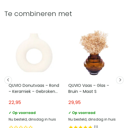
Te combineren met
QUVIO Donutvaas – Rond
QUVIO Vaas – Glas –
– Keramiek – Gebroken
Bruin – Maat S
wit – S
22,95
29,95
✓ Op voorraad
✓ Op voorraad
Nu besteld, dinsdag in huis
Nu besteld, dinsdag in huis
1