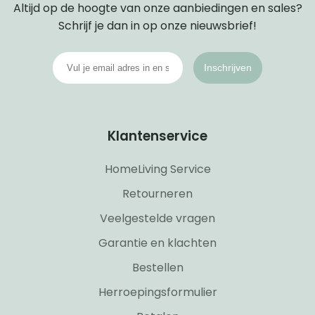
Altijd op de hoogte van onze aanbiedingen en sales?
Schrijf je dan in op onze nieuwsbrief!
Inschrijven
Klantenservice
HomeLiving Service
Retourneren
Veelgestelde vragen
Garantie en klachten
Bestellen
Herroepingsformulier