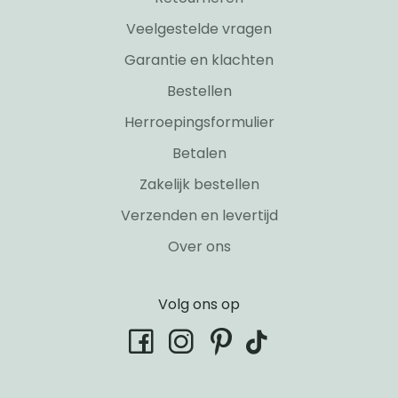
Veelgestelde vragen
Garantie en klachten
Bestellen
Herroepingsformulier
Betalen
Zakelijk bestellen
Verzenden en levertijd
Over ons
Volg ons op
tiktok
facebook
instagram
pinterest