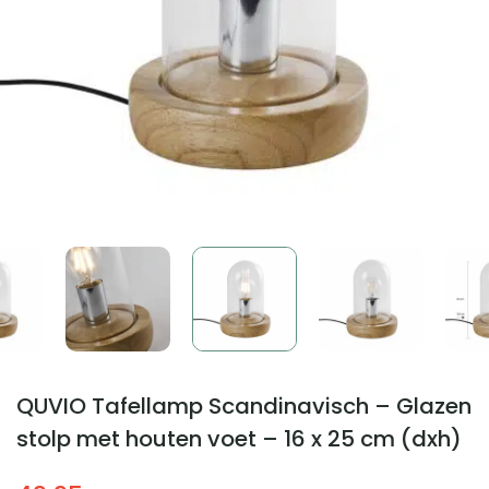
QUVIO Tafellamp Scandinavisch – Glazen
stolp met houten voet – 16 x 25 cm (dxh)