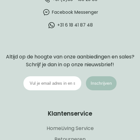
Facebook Messenger
+31 6 18 41 87 48
Altijd op de hoogte van onze aanbiedingen en sales?
Schrijf je dan in op onze nieuwsbrief!
Inschrijven
Klantenservice
HomeLiving Service
Retourneren