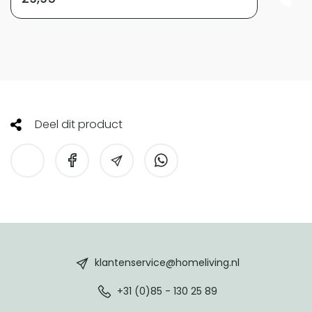
Deel dit product
HomeLiving
footer
klantenservice@homeliving.nl
+31 (0)85 - 130 25 89