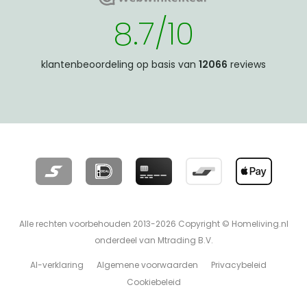
8.7/10
klantenbeoordeling op basis van
12066
reviews
Alle rechten voorbehouden 2013-2026 Copyright © Homeliving.nl
onderdeel van Mtrading B.V.
AI-verklaring
Algemene voorwaarden
Privacybeleid
Cookiebeleid