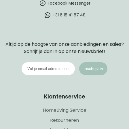
Facebook Messenger
+31 6 18 41 87 48
Altijd op de hoogte van onze aanbiedingen en sales?
Schrijf je dan in op onze nieuwsbrief!
Inschrijven
Klantenservice
HomeLiving Service
Retourneren